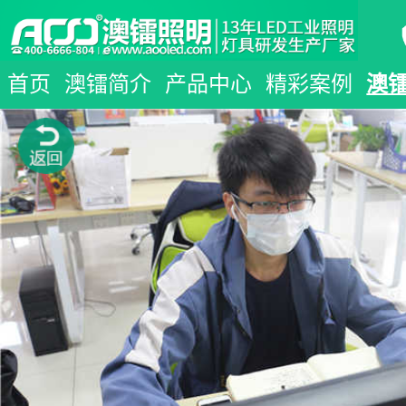
首页
澳镭简介
产品中心
精彩案例
澳