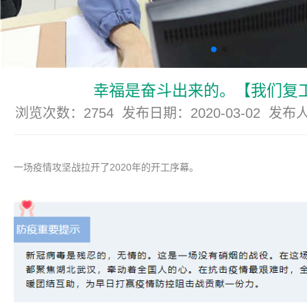
幸福是奋斗出来的。【我们复
浏览次数：2754 发布日期：2020-03-02 发
一场疫情攻坚战拉开了2020年的开工序幕。