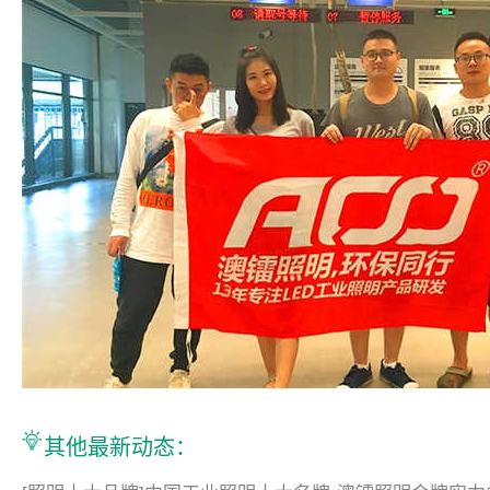
其他最新动态：