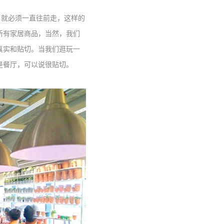
就必须一直往前走，这样的
所有家居商品，当然，我们
真实和贴切。当我们逛玩一
是餐厅，可以说很贴切。