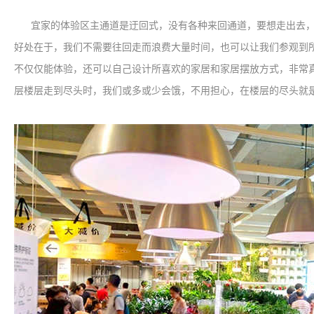
宜家的体验区主通道是迂回式，没有各种来回通道，要想走出去，
好处在于，我们不需要往回走而浪费大量时间，也可以让我们参观到
不仅仅能体验，还可以自己设计所喜欢的家居和家居摆放方式，非常
层楼层走到尽头时，我们或多或少会饿，不用担心，在楼层的尽头就