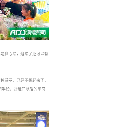
是良心哈，逛累了还可以有
种感觉，已经不想起来了，
销手段，对我们以后的学习